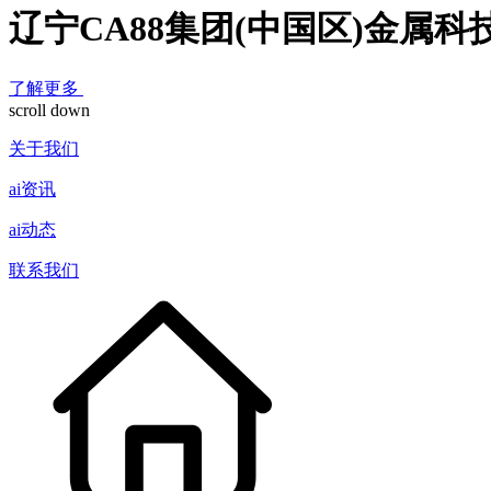
辽宁CA88集团(中国区)金属
了解更多
scroll down
关于我们
ai资讯
ai动态
联系我们