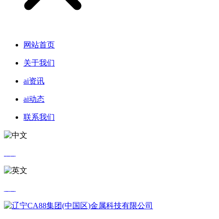
网站首页
关于我们
ai资讯
ai动态
联系我们
中文
英文