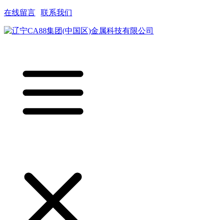
在线留言
|
联系我们