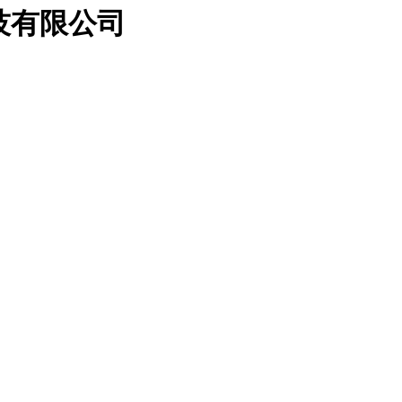
科技有限公司