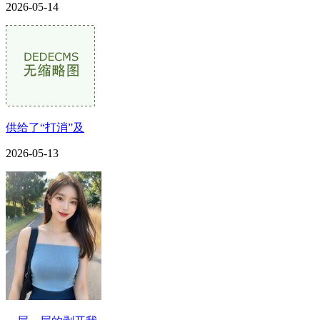
2026-05-14
供给了“打消”及
2026-05-13