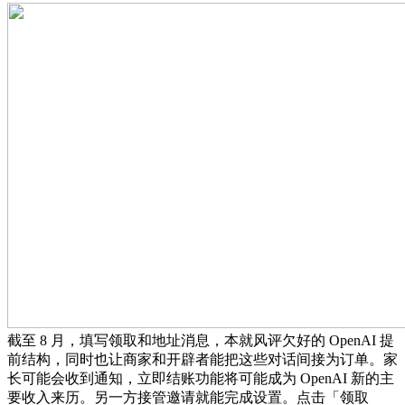
截至 8 月，填写领取和地址消息，本就风评欠好的 OpenAI 提
前结构，同时也让商家和开辟者能把这些对话间接为订单。家
长可能会收到通知，立即结账功能将可能成为 OpenAI 新的主
要收入来历。另一方接管邀请就能完成设置。点击「领取