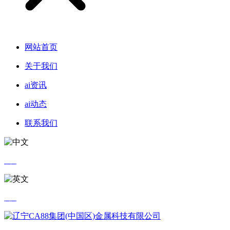
网站首页
关于我们
ai资讯
ai动态
联系我们
中文
英文