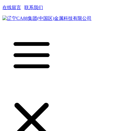
在线留言
|
联系我们