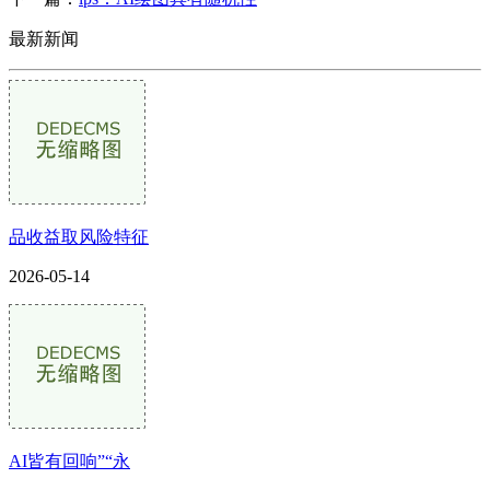
最新新闻
品收益取风险特征
2026-05-14
AI皆有回响”“永