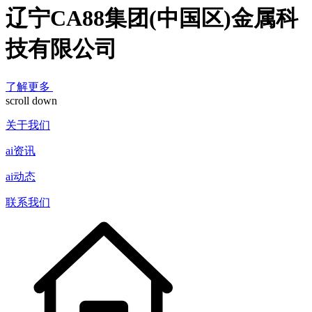
辽宁CA88集团(中国区)金属科
技有限公司
了解更多
scroll down
关于我们
ai资讯
ai动态
联系我们