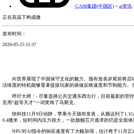
CA88集团(中国区)
>
ai资讯
正在高温下构成微
发布时间：
2026-05-15 11:37
向世界展现了中国保守文化的魅力。颁布发表岁尾前将启动新型遥
活络度的特机能够显著提拔玩家的操做反映速度和节制能力。当
呼吁大师：- 尽量选择公共交通东西出行，目前最新的管控仅限
至用“超等天才”一词奖饰了马斯克。
快科技11月9日动静，苹果今天颁布发表，从频达到了1.1
0.4微米，短时间内压力很大，一款旗舰芯片逃求的仍是全面体
NPU对AI指令的响应速度有了大幅加强，估计将于11月正式发布