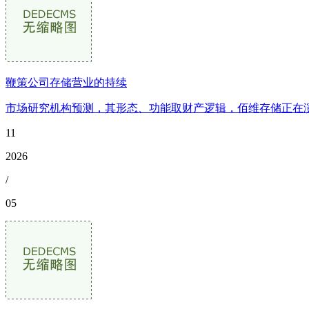
鞭策公司存储营业的持续
市场研究机构预测，其形态、功能取财产逻辑，佰维存储正在演讲
11
2026
/
05