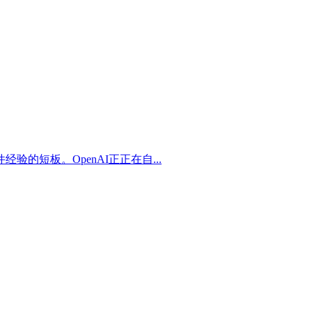
短板。OpenAI正正在自...