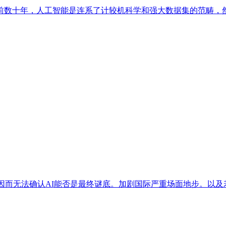
现之前数十年，人工智能是连系了计较机科学和强大数据集的范畴，然
因而无法确认AI能否是最终谜底。加剧国际严重场面地步。以及若何