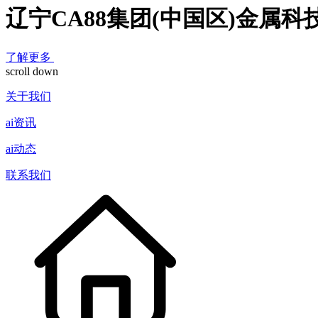
辽宁CA88集团(中国区)金属
了解更多
scroll down
关于我们
ai资讯
ai动态
联系我们