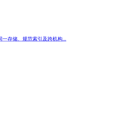
存储、规范索引及跨机构...