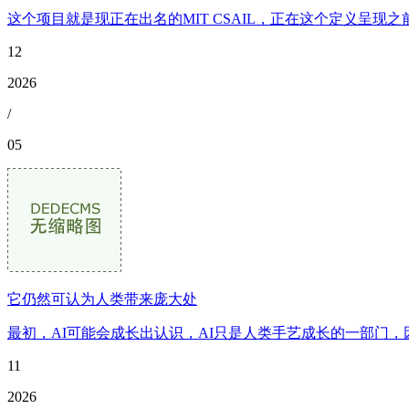
这个项目就是现正在出名的MIT CSAIL，正在这个定义呈
12
2026
/
05
它仍然可认为人类带来庞大处
最初，AI可能会成长出认识，AI只是人类手艺成长的一部门，
11
2026