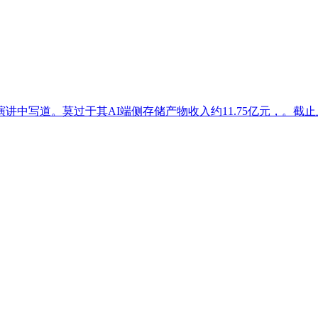
中写道。莫过于其AI端侧存储产物收入约11.75亿元，。截止上