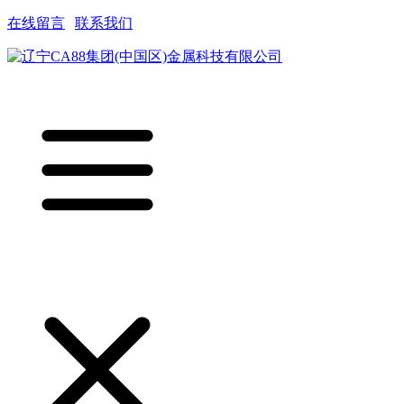
在线留言
|
联系我们